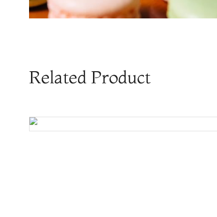
Related Product