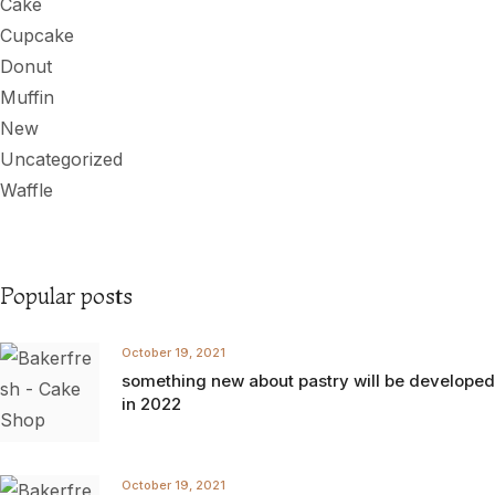
Cake
Cupcake
Donut
Muffin
New
Uncategorized
Waffle
Popular posts
October 19, 2021
something new about pastry will be developed
in 2022
October 19, 2021