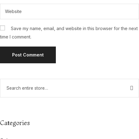
Save my name, email, and website in this browser for the next
time I comment.
Categories