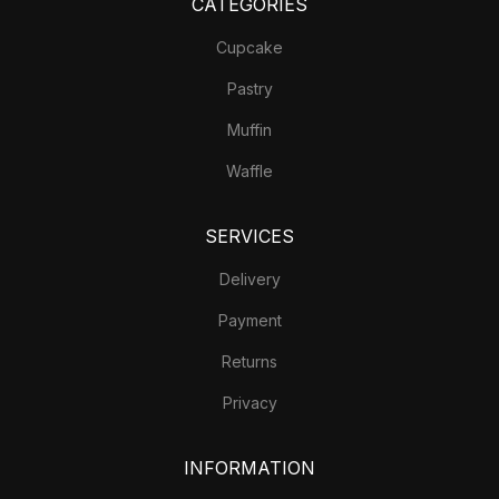
CATEGORIES
Cupcake
Pastry
Muffin
Waffle
SERVICES
Delivery
Payment
Returns
Privacy
INFORMATION