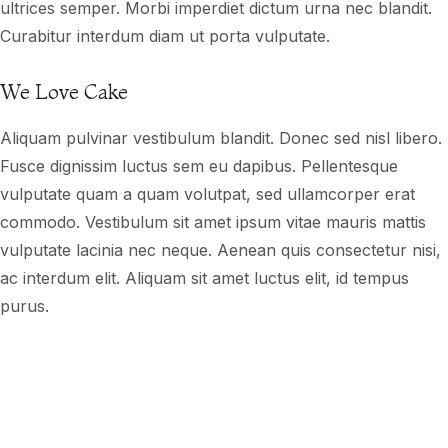
ultrices semper. Morbi imperdiet dictum urna nec blandit.
Curabitur interdum diam ut porta vulputate.
We Love Cake
Aliquam pulvinar vestibulum blandit. Donec sed nisl libero.
Fusce dignissim luctus sem eu dapibus. Pellentesque
vulputate quam a quam volutpat, sed ullamcorper erat
commodo. Vestibulum sit amet ipsum vitae mauris mattis
vulputate lacinia nec neque. Aenean quis consectetur nisi,
ac interdum elit. Aliquam sit amet luctus elit, id tempus
purus.