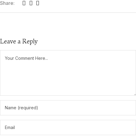
Share:
Leave a Reply