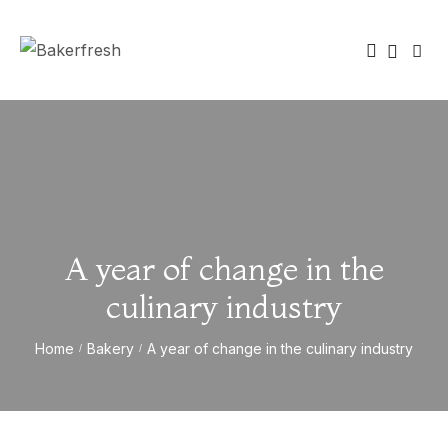
A year of change in the
culinary industry
Home
Bakery
A year of change in the culinary industry
/
/