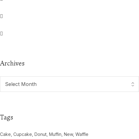
Archives
Tags
Cake
Cupcake
Donut
Muffin
New
Waffle