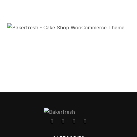
Check it now