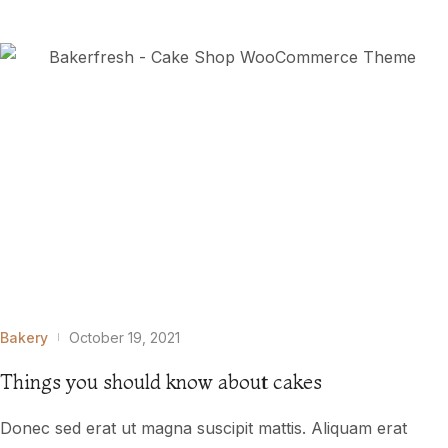
Bakery
October 19, 2021
Things you should know about cakes
Donec sed erat ut magna suscipit mattis. Aliquam erat