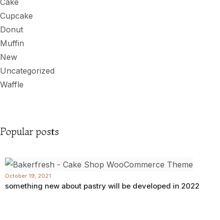
Cake
Cupcake
Donut
Muffin
New
Uncategorized
Waffle
Popular posts
October 19, 2021
something new about pastry will be developed in 2022