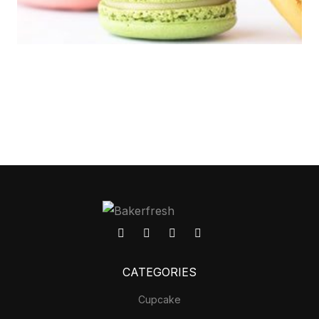
CATEGORIES
Cupcake