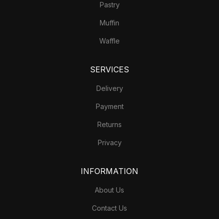
Pastry
Muffin
Waffle
SERVICES
Delivery
Payment
Returns
Privacy
INFORMATION
About Us
Contact Us