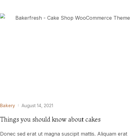
Bakery
August 14, 2021
Things you should know about cakes
Donec sed erat ut magna suscipit mattis. Aliquam erat