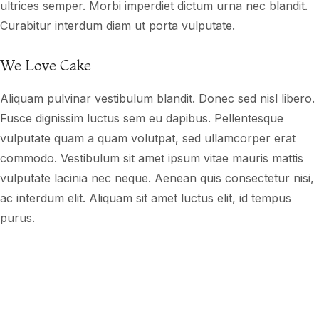
ultrices semper. Morbi imperdiet dictum urna nec blandit.
Curabitur interdum diam ut porta vulputate.
We Love Cake
Aliquam pulvinar vestibulum blandit. Donec sed nisl libero.
Fusce dignissim luctus sem eu dapibus. Pellentesque
vulputate quam a quam volutpat, sed ullamcorper erat
commodo. Vestibulum sit amet ipsum vitae mauris mattis
vulputate lacinia nec neque. Aenean quis consectetur nisi,
ac interdum elit. Aliquam sit amet luctus elit, id tempus
purus.