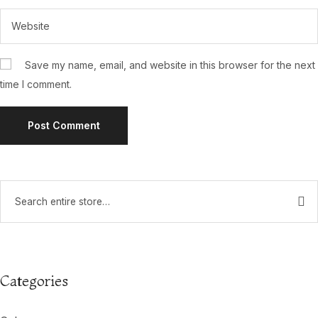
Save my name, email, and website in this browser for the next
time I comment.
Categories