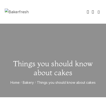
Things you should know
about cakes
Home
Bakery
Things you should know about cakes
/
/