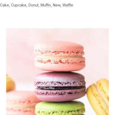
Cake
Cupcake
Donut
Muffin
New
Waffle