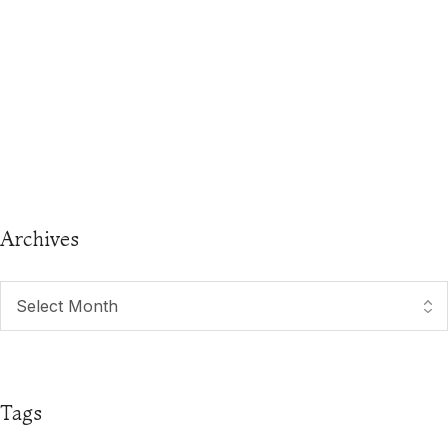
Archives
Tags