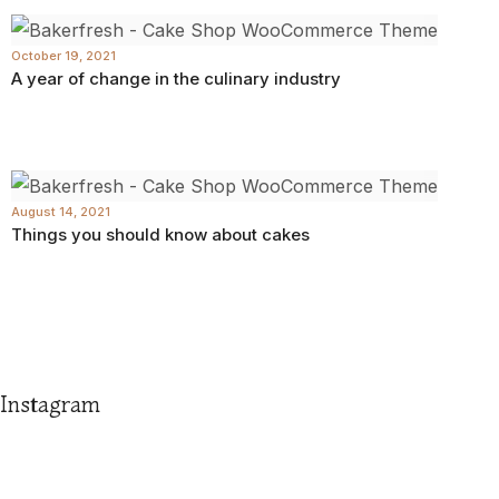
October 19, 2021
A year of change in the culinary industry
August 14, 2021
Things you should know about cakes
Instagram