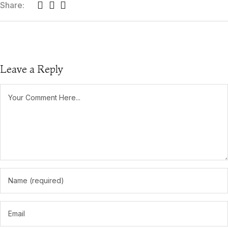
Share:
Leave a Reply