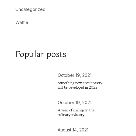
Uncategorized
Waffle
Popular posts
October 19, 2021
something new about pastry
will be developed in 2022
October 19, 2021
A year of change in the
culinary industry
August 14, 2021