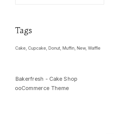
Tags
Cake
Cupcake
Donut
Muffin
New
Waffle