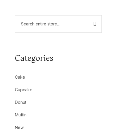
Categories
Cake
Cupcake
Donut
Muffin
New