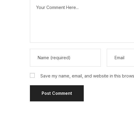
Save my name, email, and website in this brows