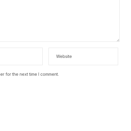
er for the next time I comment.